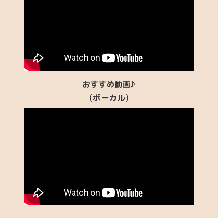
おすすめ動画♪
（ボーカル）