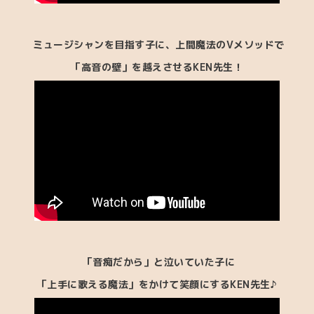
ミュージシャンを目指す子に、上間魔法のVメソッド
で
「高音の壁」を越えさせるKEN先生！
「音痴だから」と泣いていた子に
「上手に歌える魔法」をかけて笑顔にするKEN先生♪