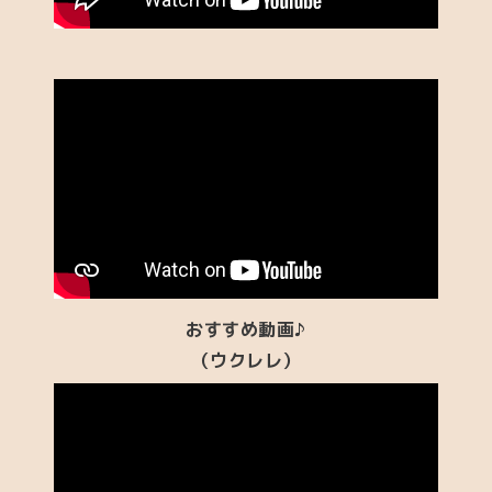
おすすめ動画♪
（ウクレレ）