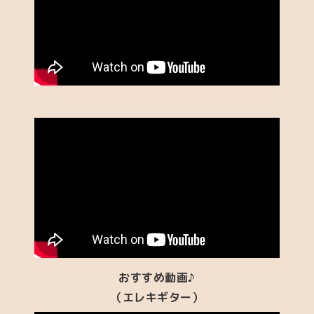
おすすめ動画♪
（エレキギター）