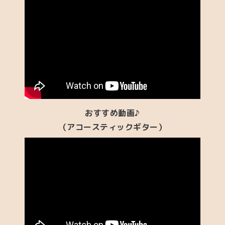
おすすめ動画♪
（アコースティックギター）