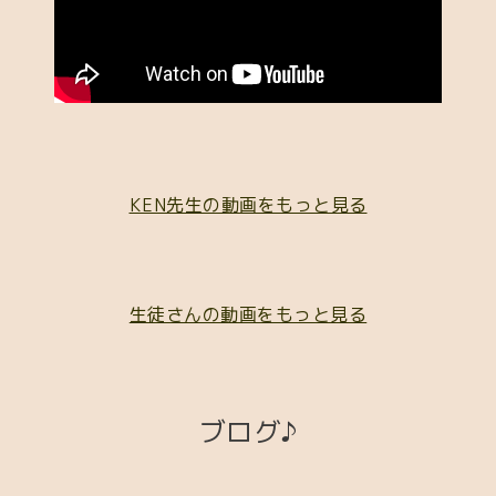
KEN先生の動画をもっと見る
生徒さんの動画をもっと見る
ブログ♪