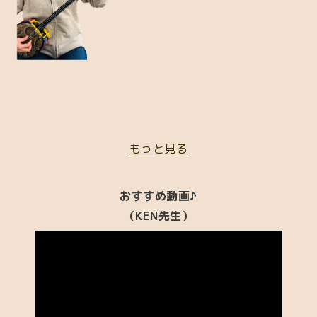
もっと見る
おすすめ動画♪
（KEN先生）