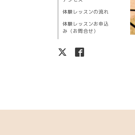
体験レッスンの流れ
体験レッスンお申込
み（お問合せ）