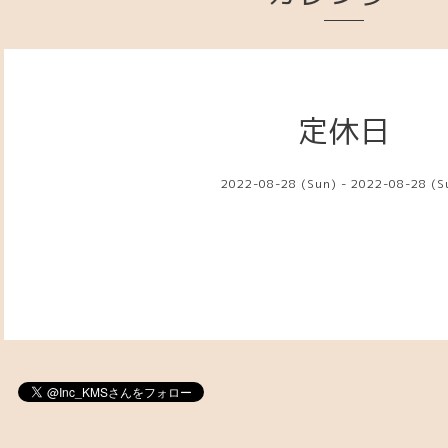
定休日
2022-08-28 (Sun) - 2022-08-28 (S