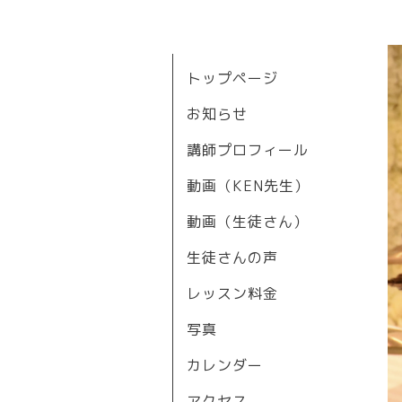
トップページ
お知らせ
講師プロフィール
動画（KEN先生）
動画（生徒さん）
生徒さんの声
レッスン料金
写真
カレンダー
アクセス