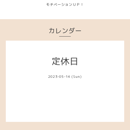
モチベーションＵＰ！
カレンダー
定休日
2023-05-14 (Sun)