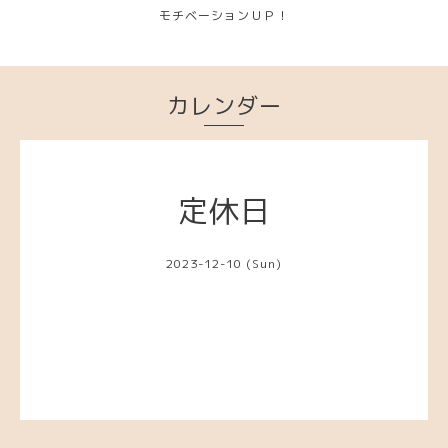
モチベーションＵＰ！
カレンダー
定休日
2023-12-10 (Sun)