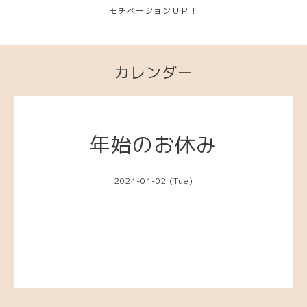
モチベーションＵＰ！
カレンダー
年始のお休み
2024-01-02 (Tue)