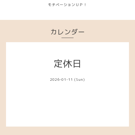
モチベーションＵＰ！
カレンダー
定休日
2026-01-11 (Sun)